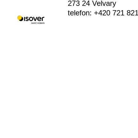
273 24 Velvary
telefon: +420 721 82