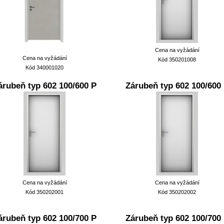
Cena na vyžádání
Cena na vyžádání
Kód 350201008
Kód 340001020
árubeň typ 602 100/600 P
Zárubeň typ 602 100/600
Cena na vyžádání
Cena na vyžádání
Kód 350202001
Kód 350202002
árubeň typ 602 100/700 P
Zárubeň typ 602 100/700