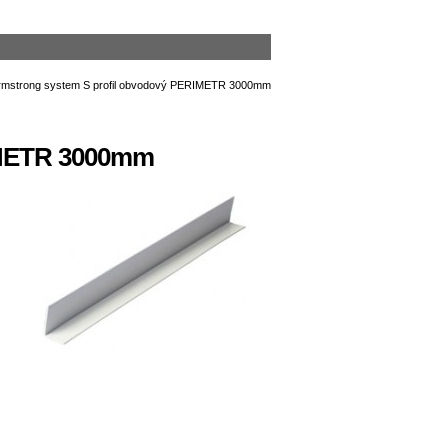
IMETR 3000mm