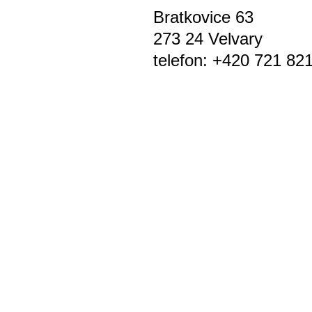
Bratkovice 63
273 24 Velvary
telefon: +420 721 82