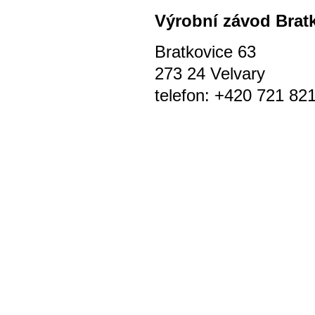
Výrobní závod Brat
Bratkovice 63
273 24 Velvary
telefon: +420 721 82