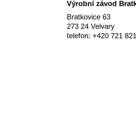
Výrobní závod Brat
Bratkovice 63
273 24 Velvary
telefon: +420 721 82